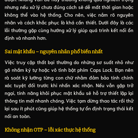
nhưng nếu xử lý chưa đúng cách sẽ dễ mất thời gian hoặc
không thể vào hệ thống. Cho nên, việc nắm rõ nguyên
nhân và cách khắc phục là khá cần thiết. Dưới đây là các
lỗi thường gặp cùng hướng xử lý giúp quá trình kết nối ổn
định và nhanh hơn.
Sai mật khẩu – nguyên nhân phổ biến nhất
Việc truy cập thất bại thường do những sơ suất nhỏ như
gõ nhầm ký tự hoặc vô tình bật phím Caps Lock. Bạn nên
rà soát kỹ lưỡng từng con chữ nhằm đảm bảo tính chính
xác tuyệt đối trước khi nhấn xác nhận. Nếu vẫn gặp trở
ngại, tính năng khôi phục mật khẩu sẽ hỗ trợ thiết lập lại
thông tin mới nhanh chóng. Việc tạm dừng thao tác rồi thử
lại sau ít phút cũng giúp hệ thống tự ổn định trạng thái kết
nối an toàn.
Không nhận OTP – lỗi xác thực hệ thống