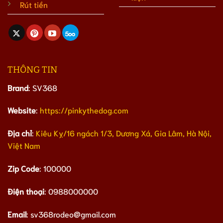
Rút tiền
THÔNG TIN
Brand
: SV368
Website
:
https://pinkythedog.com
Địa chỉ
:
Kiêu Kỵ/16 ngách 1/3, Dương Xá, Gia Lâm, Hà Nội,
Việt Nam
Zip Code
: 100000
Điện thoại
: 0988000000
Email
:
sv368rodeo@gmail.com