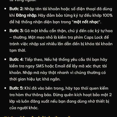
Bước 2:
Nhập tên tài khoản hoặc số điện thoại đã dùng
khi
Đăng nhập
. Hãy đảm bảo từng ký tự đều khớp 100%
để hệ thống nhận diện bạn trong “
một nốt nhạc
“.
Bước 3:
Gõ mật khẩu cẩn thận, chú ý đến các ký tự hoa
– thường. Một mẹo nhỏ là kiểm tra phím Caps Lock để
tránh việc nhập sai nhiều lần dẫn đến bị khóa tài khoản
tạm thời.
Bước 4:
Tiếp theo, Nếu hệ thống yêu cầu thì bạn hãy
kiểm tra ngay SMS hoặc Email để lấy mã xác thực tài
khoản. Nhập mã này thật nhanh vì chúng thường có
thời gian hiệu lực khá ngắn.
Bước 5:
Khi đã vào bên trong, hãy tạo thói quen kiểm
tra hòm thư thông báo. Đừng quên kích hoạt bảo mật 2
lớp và luôn đăng xuất nếu bạn đang dùng nhờ thiết bị
của người khác.