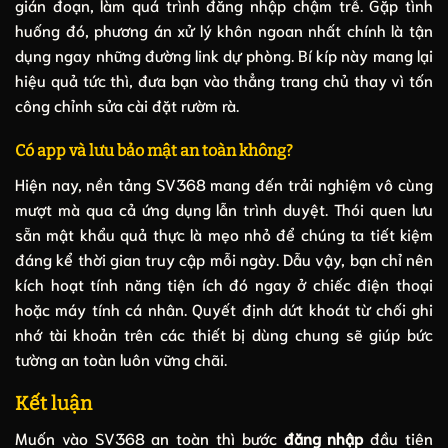
gián đoạn, làm quá trình đăng nhập chậm trễ. Gặp tình
huống đó, phương án xử lý khôn ngoan nhất chính là tận
dụng ngay những đường link dự phòng. Bí kíp này mang lại
hiệu quả tức thì, đưa bạn vào thẳng trang chủ thay vì tốn
công chỉnh sửa cài đặt rườm rà.
Có app và lưu bảo mật an toàn không?
Hiện nay, nền tảng SV368 mang đến trải nghiệm vô cùng
mượt mà qua cả ứng dụng lẫn trình duyệt. Thói quen lưu
sẵn mật khẩu quả thực là mẹo nhỏ để chúng ta tiết kiệm
đáng kể thời gian truy cập mỗi ngày. Dẫu vậy, bạn chỉ nên
kích hoạt tính năng tiện ích đó ngay ở chiếc điện thoại
hoặc máy tính cá nhân. Quyết định dứt khoát từ chối ghi
nhớ tài khoản trên các thiết bị dùng chung sẽ giúp bức
tường an toàn luôn vững chãi.
Kết luận
Muốn vào SV368 an toàn thì bước
đăng nhập
đầu tiên