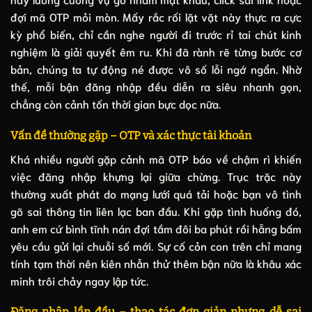
đợi mã OTP mỏi mòn. Mấy rắc rối lặt vặt này thực ra cực
kỳ phổ biến, chỉ cần nghe người đi trước rỉ tai chút kinh
nghiệm là giải quyết êm ru. Khi đã rành rẽ từng bước cơ
bản, chúng ta tự động né được vô số lỗi ngớ ngẩn. Nhờ
thế, mỗi bận đăng nhập đều diễn ra siêu nhanh gọn,
chẳng còn cảnh tốn thời gian bực dọc nữa.
Vấn đề thường gặp – OTP và xác thực tài khoản
Khá nhiều người gặp cảnh mã OTP báo về chậm rì khiến
việc đăng nhập khựng lại giữa chừng. Trục trặc này
thường xuất phát do mạng lưới quá tải hoặc bạn vô tình
gõ sai thông tin liên lạc ban đầu. Khi gặp tình huống đó,
anh em cứ bình tĩnh nán đợi tầm đôi ba phút rồi hẵng bấm
yêu cầu gửi lại chuỗi số mới. Sự cố cỏn con trên chỉ mang
tính tạm thời nên kiên nhẫn thử thêm bận nữa là khâu xác
minh trôi chảy ngay lập tức.
Đăng nhập lần đầu – thao tác đơn giản nhưng dễ sai