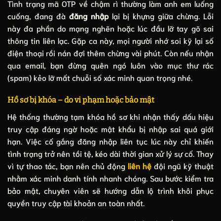
Tình trạng mã OTP về chậm rì thường làm anh em luống
cuống, đang đà
đăng nhập
lại bị khựng giữa chừng. Lỗi
này đa phần do mạng nghẽn hoặc lúc đầu lỡ tay gõ sai
thông tin liên lạc. Gặp ca này, mọi người nhớ soi kỹ lại số
điện thoại rồi nán đợi thêm chừng vài phút. Còn nếu nhận
qua email, bạn đừng quên ngó luôn vào mục thư rác
(spam) kẻo lỡ mất chuỗi số xác minh quan trọng nhé.
Hồ sơ bị khóa – do vi phạm hoặc bảo mật
Hệ thống thường tạm khóa hồ sơ khi nhận thấy dấu hiệu
truy cập đáng ngờ hoặc mật khẩu bị nhập sai quá giới
hạn. Việc cố gắng đăng nhập liên tục lúc này chỉ khiến
tình trạng trở nên tồi tệ, kéo dài thời gian xử lý sự cố. Thay
vì tự thao tác, bạn nên chủ động
liên hệ
đội ngũ kỹ thuật
nhằm xác minh danh tính nhanh chóng. Sau bước kiểm tra
bảo mật, chuyên viên sẽ hướng dẫn lộ trình khôi phục
quyền truy cập tài khoản an toàn nhất.