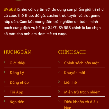
SV368
là nhà cái uy tín với đa dạng sản phẩm giải trí như
cá cược thể thao, đá gà, casino trực tuyến và slot game
hấp dẫn. Cam kết mang đến trải nghiệm an toàn, minh
bạch cùng dịch vụ hỗ trợ 24/7, SV368 chính là lựa chọn
số một cho anh em đam mê cá cược.
HƯỚNG DẪN
CHÍNH SÁCH
Giới thiệu
Chính sách bảo mật
Đăng ký
Khuyến mãi
Đăng nhập
Liên hệ
Tải App
Miễn trừ trách nhiệm
Nạp tiền
Điều khoản và điề
u
kiện