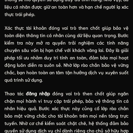
liệu cá nhân được giữ an toàn hơn và hạn chế người lạ xác
thực trái phép.
Xác thực tài khoản đóng vai trò then chốt giúp bảo vệ
toàn diện thông tin cá nhân cùng dữ liệu quan trọng. Bước
kiểm tra này mở ra quyền trải nghiệm các tính năng
chuyên sâu vốn bị hạn chế với khách vãng lai. Đây là giải
pháp tối ưu nhằm duy trì tính an toàn, đảm bảo mọi hoạt
động luôn diễn ra suôn sẻ. Nhờ lớp rào chắn bảo vệ vững
chắc, bạn hoàn toàn an tâm tận hưởng dịch vụ xuyên suốt
quá trình sử dụng.
Thao tác
đăng nhập
đóng vai trò then chốt giúp ngăn
chặn mọi hành vi truy cập trái phép, bảo vệ thông tin cá
nhân hiệu quả. Bước xác thực này củng cố lớp rào chắn
bảo mật vững chắc cho tài khoản trên mọi nền tảng trực
tuyến. Nhờ cơ chế kiểm soát chặt chẽ, hệ thống đảm bảo
quyền sử dụng dịch vụ chỉ dành riêng cho chủ sở hữu hợp