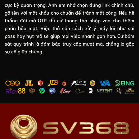
cực kỳ quan trọng. Anh em nhớ chọn đúng link chính chủ,
gõ tên với mật khẩu cho chuẩn để tránh mất công. Nếu hệ
thống đòi mã OTP thì cứ thong thả nhập vào cho thêm
phần bảo mật. Việc thủ sẵn cách xử lý mấy lỗi như sai
pass hay hụt mã sẽ giúp mọi việc nhanh gọn hơn. Cứ bám
sát quy trình là đảm bảo truy cập mượt mà, chẳng lo gặp
sự cố giữa chừng.