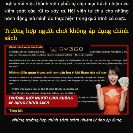
nghĩa với việc thành viên phải tự chịu mọi trách nhiệm và
kiểm soát các rủi ro xảy ra. Hội viên tự chịu cho những
hành động mà mình đã thực hiện trong quá trình cá cược.
Trường hợp người chơi không áp dụng chính
sách
Những trường hợp chính sách trách nhiệm không áp dụng