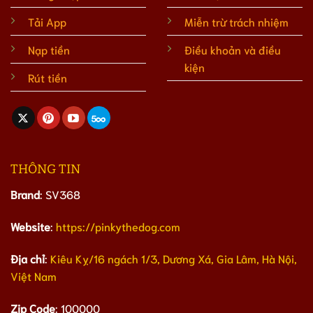
Tải App
Miễn trừ trách nhiệm
Nạp tiền
Điều khoản và điề
u
kiện
Rút tiền
THÔNG TIN
Brand
: SV368
Website
:
https://pinkythedog.com
Địa chỉ
:
Kiêu Kỵ/16 ngách 1/3, Dương Xá, Gia Lâm, Hà Nội,
Việt Nam
Zip Code
: 100000