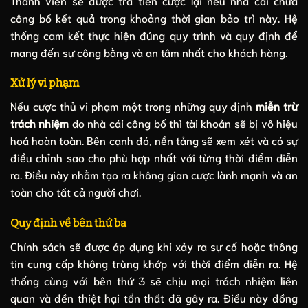
Thành viên sẽ được trả tiền cược lại nếu nhà cái chưa
công bố kết quả trong khoảng thời gian bảo trì này. Hệ
thống cam kết thực hiện đúng quy trình và quy định để
mang đến sự công bằng và an tâm nhất cho khách hàng.
Xử lý vi phạm
Nếu cược thủ vi phạm một trong những quy định
miễn trừ
trách nhiệm
do nhà cái công bố thì tài khoản sẽ bị vô hiệu
hoá hoàn toàn. Bên cạnh đó, nền tảng sẽ xem xét và có sự
điều chỉnh sao cho phù hợp nhất với từng thời điểm diễn
ra. Điều này nhằm tạo ra không gian cược lành mạnh và an
toàn cho tất cả người chơi.
Quy định về bên thứ ba
Chính sách sẽ được áp dụng khi xảy ra sự cố hoặc thông
tin cung cấp không trùng khớp với thời điểm diễn ra. Hệ
thống cùng với bên thứ 3 sẽ chịu mọi trách nhiệm liên
quan và đền thiệt hại tổn thất đã gây ra. Điều này đồng