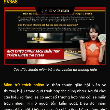
SV368
Các điều khoản miễn trừ trách nhiệm tại thương hiệu
Miễn trừ trách nhiệm
là thỏa thuận giữa hội viên và
thương hiệu trong quá trình hợp tác cùng nhau. Người chơi
cần hiểu rõ ràng, sẽ có một số trường hợp nhà cái sẽ miễn
trách nhiệm khi ở ngoài tầm kiểm soát. Điều đó nhằm
mang đến một không gian cá cược công bằng cũng như