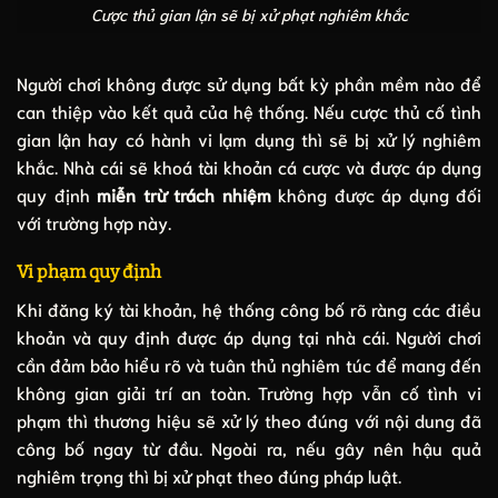
Cược thủ gian lận sẽ bị xử phạt nghiêm khắc
Người chơi không được sử dụng bất kỳ phần mềm nào để
can thiệp vào kết quả của hệ thống. Nếu cược thủ cố tình
gian lận hay có hành vi lạm dụng thì sẽ bị xử lý nghiêm
khắc. Nhà cái sẽ khoá tài khoản cá cược và được áp dụng
quy định
miễn trừ trách nhiệm
không được áp dụng đối
với trường hợp này.
Vi phạm quy định
Khi đăng ký tài khoản, hệ thống công bố rõ ràng các điều
khoản và quy định được áp dụng tại nhà cái. Người chơi
cần đảm bảo hiểu rõ và tuân thủ nghiêm túc để mang đến
không gian giải trí an toàn. Trường hợp vẫn cố tình vi
phạm thì thương hiệu sẽ xử lý theo đúng với nội dung đã
công bố ngay từ đầu. Ngoài ra, nếu gây nên hậu quả
nghiêm trọng thì bị xử phạt theo đúng pháp luật.