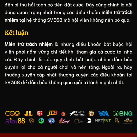
đến bị thu hồi toàn bộ tiền đặt cược. Đây cũng chính là nội
dung quan trọng nhất trong các điều khoản
miễn trừ trách
nhiệm
tại hệ thống SV368 mà hội viên không nên bỏ qua.
Kết luận
Miễn trừ trách nhiệm
là những điều khoản bắt buộc hội
viên phải nắm vững chi tiết khi tham gia cá cược tại nhà
cái. Đây chính là các quy định bắt buộc nhằm đảm bảo
quyền lợi cho cả người chơi và nền tảng. Ngoài ra, hãy
thường xuyên cập nhật thường xuyên các điều khoản tại
SV368 để đảm bảo không gian giải trí lành mạnh nhất.