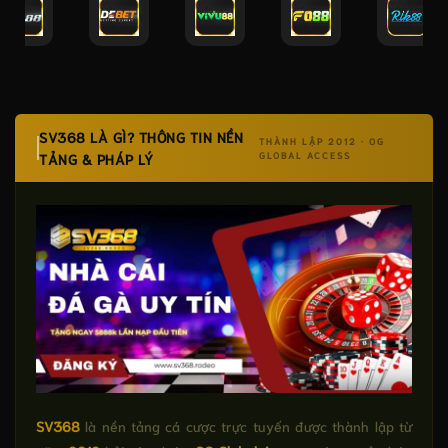
SV368 LÀ GÌ? THÔNG TIN NỀN
THÀNH LẬP 2012 · OG
GLOBAL ACCESS
TẢNG & PHÁP LÝ
SV368
là nền tảng cá cược trực tuyến được thành lập từ