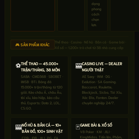
dạng
phong
cách
chọn
lựa.
Thể thao · Casino · Nổ hũ · Bắn cá · Game bài ·
🎮 SẢN PHẨM KHÁC
Xổ số — 1.200+ trò chơi từ 38 nhà cung cấp
THỂ THAO — 45.000+
CASINO LIVE — DEALER
⚽
🎰
TRẬN/THÁNG, 38 MÔN
NGƯỜI THẬT
SABA · CMD368 · SBOBET ·
AE Sexy · WM · DG ·
IMSB · BTi. Bóng đá
Evolution · SA Gaming.
15.000+ trận/tháng từ 120
Baccarat, Roulette,
giải. Kèo châu Á, châu Âu,
Blackjack, Sicbo, Tài Xỉu,
tài xỉu, kèo hiệp, kèo cầu
Xóc Đĩa, Fantan. Dealer
thủ. Esports: Dota 2, LOL,
chuyên nghiệp 24/7.
CS:GO.
NỔ HŨ & BẮN CÁ — 10+
GAME BÀI & XỔ SỐ
🎰
🃏
BẢN ĐỒ, 100+ SINH VẬT
V8 Poker · KM · JILI ·
KingMidas. Tiến lên, Phỏm,
CQ9 · JDB · JILI · PG · FA