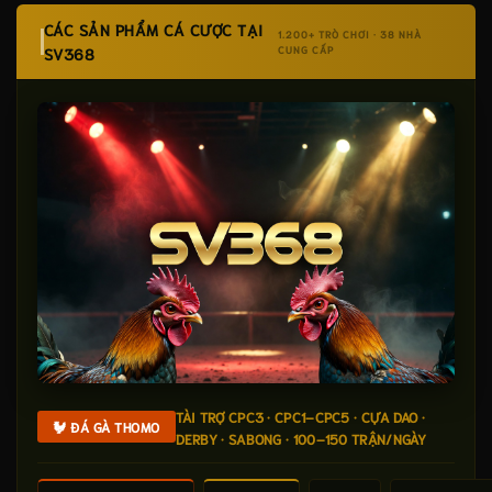
CÁC SẢN PHẨM CÁ CƯỢC TẠI
1.200+ TRÒ CHƠI · 38 NHÀ
CUNG CẤP
SV368
TÀI TRỢ CPC3 · CPC1–CPC5 · CỰA DAO ·
🐓 ĐÁ GÀ THOMO
DERBY · SABONG · 100–150 TRẬN/NGÀY