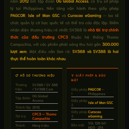
năm
2012
bởi tập đoàn
OG Global Access
, có trụ sở pháp
lý tại Philippines. Nền tảng vận hành theo giấy phép
PAGCOR
,
Isle of Man GSC
và
Curacao eGaming
— ba tổ
chức quản lý cờ bạc quốc tế có thể tra cứu độc lập. Điểm
nhận diện thương hiệu rõ nhất: SV368 là
nhà tài trợ chính
thức của đấu trường CPC3
thuộc hệ thống Thomo
Campuchia, với các phiên phát sóng thu hút gần
300.000
lượt xem
. Một điều cần làm rõ:
SV368 và SV388 là hai
thực thể hoàn toàn khác nhau
.
📋 HỒ SƠ THƯƠNG HIỆU
🏅 GIẤY PHÉP & BẢO
MẬT
Thương
SV368 / SV 368
hiệu
/ SV368 Com
Giấy phép
PAGCOR
—
1
Philippines
OG Global
Tập đoàn
Access
Giấy phép
Isle of Man GSC
2
Thành lập
2012
Giấy phép
Curacao
CPC3 — Thomo
Tài trợ
3
eGaming
Campuchia
SSL 128-bit ·
Bảo mật
Thành
Hàng triệu
MD5 · 2FA