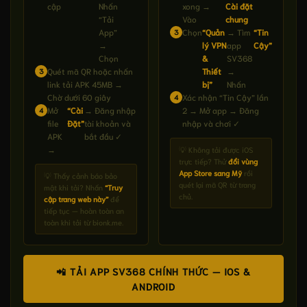
xong →
Cài đặt
cập
Nhấn
Vào
chung
“Tải
Chọn
“Quản
→ Tìm
“Tin
App”
3
lý VPN
app
Cậy”
→
&
SV368
Chọn
Thiết
→
Quét mã QR hoặc nhấn
3
bị”
Nhấn
link tải APK 45MB →
Xác nhận “Tin Cậy” lần
Chờ dưới 60 giây
4
2 → Mở app → Đăng
Mở
“Cài
→ Đăng nhập
4
nhập và chơi ✓
file
Đặt”
tài khoản và
APK
bắt đầu ✓
→
💡 Không tải được iOS
trực tiếp? Thử
đổi vùng
App Store sang Mỹ
rồi
💡 Thấy cảnh báo bảo
quét lại mã QR từ trang
mật khi tải? Nhấn
“Truy
chủ.
cập trang web này”
để
tiếp tục — hoàn toàn an
toàn khi tải từ bionk.me.
📲 TẢI APP SV368 CHÍNH THỨC — IOS &
ANDROID