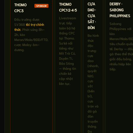
CỰA
DERBY ·
THOMO
THOMO
SPONSOR
DAO ·
SABONG
CPC1·2·4·5
CPC3
CỰA
PHILIPPINES
Livestream
Đấu trường được
SẮT ·
trực tiếp
Sabong
SV368
tài trợ chính
ĐÒN
toàn bộ hệ
Philippines với
thức
. Phát sóng 8h–
thống CPC
kèo
2h, kèo
Ba hình
tại Thomo.
Meron/Wala/B
Meron/Wala/BDD/FTD,
thức
Sư kê nổi
tiêu chuẩn quố
cược Malay âm–
đặc
tiếng như
tế. Derby — đấ
dương.
trưng:
Mít Trà Cú,
gà theo thể thứ
cựa
Duyên Ti,
giải đấu bảng,
dao
Bảo Sting
nhiều hiệp liên
(nhanh,
— thông tin
tiếp.
quyết
chiến kê
liệt),
cập nhật
cựa
liên tục.
sắt
(bền
bỉ),
cựa
tròn và
đá gà
đòn
truyền
thống.
Đa