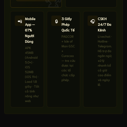
🏆
Mobile
3 Giấy
CSKH
📲
🔒
🎧
App —
Phép
24/7 Đa
67%
Quốc Tế
Kênh
Người
PAGCOR
Livechat ·
Dùng
+ Isle of
Hotline ·
Man GSC
Telegram.
APK
+
Hỗ trợ đa
45MB
Curacao
ngôn ngữ,
(Android
— tra cứu
xử lý
5.0+) ·
được tại
nhanh kể
iOS
các tổ
cả giờ
52MB
chức cấp
cao điểm
(iOS 11+) ·
phép.
và ngày
Load 1.8
lễ.
giây · Tất
cả tính
năng như
web