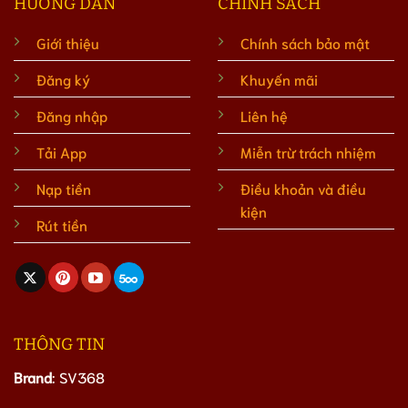
HƯỚNG DẪN
CHÍNH SÁCH
Giới thiệu
Chính sách bảo mật
Đăng ký
Khuyến mãi
Đăng nhập
Liên hệ
Tải App
Miễn trừ trách nhiệm
Nạp tiền
Điều khoản và điề
u
kiện
Rút tiền
THÔNG TIN
Brand
: SV368