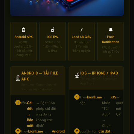
🤖
🍎
⚡
🔔
Android APK
iOS IPA
Load 1.8 Giây
Push
Notification
45MB ·
52MB · iOS
Nhanh hơn
Android 5.0+
11.0+ · iPhone
34% mặt
KM, kèo mới,
· Tất cả tính
& iPad
bằng ngành
kết quả tức
năng web
thì
ANDROID — TẢI FILE
IOS — IPHONE / IPAD
🍎
🤖
APK
Tải qua mã QR · Không cần
App Store
Samsung · Oppo · Xiaomi ·
Vivo và tất cả Android
Truy
bionk.me
→
iOS
và
1
cập
Nhấn
quét
Vào
Cài
→ Bật “Cho
1
“Tải
mã
đặt
phép cài đặt
App”
QR
→
ứng dụng
→
Bảo
không xác
Chọn
mật
định”
Sau khi tải
Cài đặt →
Truy
bionk.me
→
Android
2
2