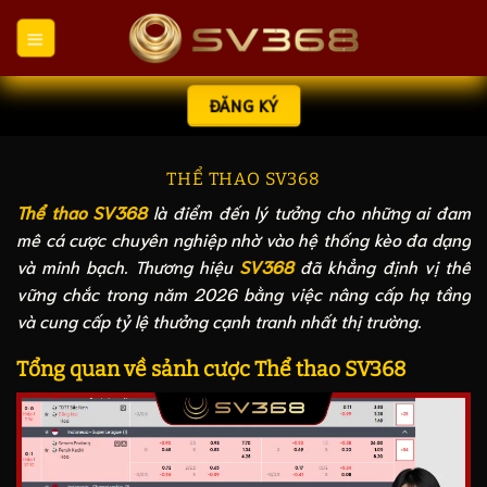
Chuyển
đến
nội
dung
ĐĂNG KÝ
THỂ THAO SV368
Thể thao SV368
là điểm đến lý tưởng cho những ai đam
mê cá cược chuyên nghiệp nhờ vào hệ thống kèo đa dạng
và minh bạch. Thương hiệu
SV368
đã khẳng định vị thế
vững chắc trong năm 2026 bằng việc nâng cấp hạ tầng
và cung cấp tỷ lệ thưởng cạnh tranh nhất thị trường.
Tổng quan về sảnh cược Thể thao SV368