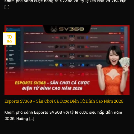
Khám phá sảnh cược Bóng rổ SV368 với tỷ lệ kèo NBA và VBA cực
[...]
10
Những ưu điểm vượt trội mà chỉ có tại sảnh thể thao của nhà
Th5
cái mang lại
Sảnh
Thể thao SV368
thu hút hàng triệu hội viên nhờ vào
những thế mạnh độc quyền mà ít nơi nào có được trong
năm 2026. Khách hàng khi tham gia tại sảnh sẽ thấy rõ
sự khác biệt từ tốc độ vận hành cho đến chất lượng dịch
vụ soi kèo chuyên nghiệp.
Esports SV368 – Sân Chơi Cá Cược Điện Tử Đỉnh Cao Năm 2026
Tỷ lệ trả thưởng Thể thao SV368 cực kỳ cạnh tranh
Khám phá sảnh Esports SV368 với tỷ lệ cược siêu hấp dẫn năm
2026. Hướng [...]
Tỷ lệ trả thưởng (ODDS) tại đây luôn nằm trong top cao
nhất thị trường, giúp người chơi tối ưu hóa lợi nhuận trên