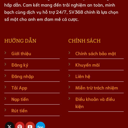
hấp dẫn. Cam kết mang đến trải nghiệm an toàn, minh
năm 2026 với sự góp mặt của các tựa game đình đám
bạch cùng dịch vụ hỗ trợ 24/7, SV368 chính là lựa chọn
hiện nay như Liên Minh Huyền Thoại, Dota 2 và cả CS2. Tại
số một cho anh em đam mê cá cược.
Esports SV368, các trận đấu được phát sóng trực tiếp với
chất lượng 4K, cho phép hội viên vừa theo dõi diễn biến
vừa thực hiện đặt cược kèo rung một cách chuẩn xác.
HƯỚNG DẪN
CHÍNH SÁCH
Sự kịch tính của các trận đấu đối kháng trực tiếp luôn
Giới thiệu
Chính sách bảo mật
mang lại cảm giác phấn khích tột độ cho những ai tham
gia. Hệ thống kèo cược Esports tại đây vô cùng phong
Đăng ký
Khuyến mãi
phú, từ kèo thắng thua, kèo chấp mạng hạ gục cho đến
các kèo đặc biệt như đội đầu tiên ăn rồng hay trụ đầu.
Đăng nhập
Liên hệ
Tải App
Miễn trừ trách nhiệm
Dựa trên kinh nghiệm thực chiến, tôi nhận thấy biên lợi
nhuận tại sảnh Esports này thường ổn định hơn so với các
Nạp tiền
Điều khoản và điề
u
bộ môn truyền thống nhờ vào tính logic và số liệu thống kê
kiện
rõ ràng của trò chơi. Người chơi chỉ cần dành thời gian
Rút tiền
nghiên cứu lịch sử đối đầu và phong độ cá nhân của các
vận động viên là có thể nâng cao tỷ lệ thắng.