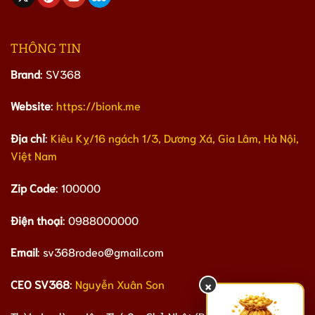
Bóng rổ SV368
THÔNG TIN
Brand
: SV368
Website
:
https://bionk.me
Địa chỉ
:
Kiêu Kỵ/16 ngách 1/3, Dương Xá, Gia Lâm, Hà Nội,
Việt Nam
Zip Code
: 100000
Sảnh bóng rổ của nhà cái là điểm đến lý tưởng của anh em
Điện thoại
: 0988000000
thích bộ môn này
Email
:
sv368rodeo@gmail.com
Nếu anh em là tín đồ của những pha úp rổ đỉnh cao thì
CEO SV368
:
Nguyễn Xuân Son
×
sảnh bóng rổ chính là nơi để thi triển tài năng soi kèo của
mình.
Bóng rổ SV368
cung cấp đầy đủ các giải đấu từ