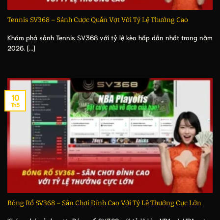
cầu của người tham gia. Đội ngũ chuyên gia của chúng tôi
Tennis SV368 – Sảnh Cược Quần Vợt Với Tỷ Lệ Thưởng Cao
đã trực tiếp trải nghiệm và đánh giá hệ thống thanh toán
tại đây rất linh hoạt, đảm bảo an toàn tuyệt đối cho mọi
Khám phá sảnh Tennis SV368 với tỷ lệ kèo hấp dẫn nhất trong năm
giao dịch của hội viên.
2026. [...]
Môi trường cá cược tại
SV368
được vận hành dưới sự
giám sát chặt chẽ của các tổ chức bài bạc quốc tế, mang
lại sự an tâm tuyệt đối cho khách hàng. Mọi quy trình từ
10
Th5
đặt cược đến đối soát kết quả đều được thực hiện tự
động hóa, loại bỏ hoàn toàn các sai sót không đáng có.
Những ưu điểm vượt trội chỉ có tại sảnh thể
thao của SV368
Bóng Rổ SV368 – Sân Chơi Đỉnh Cao Với Tỷ Lệ Thưởng Cực Lớn