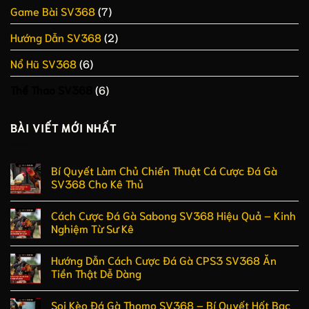
Nền tảng cung cấp đa dạng các loại hình cá cược từ
Game Bài SV368
(7)
truyền thống đến hiện đại, đáp ứng mọi sở thích từ bóng
Hướng Dẫn SV368
(2)
đá, bóng rổ cho đến các bộ môn thể thao điện tử. Sự
phong phú này giúp khách hàng không bao giờ cảm thấy
Nổ Hũ SV368
(6)
nhàm chán và luôn tìm thấy cơ hội kiếm tiền mới mỗi ngày
Thể Thao SV368
(6)
từ các giải đấu thị trường ngách.
Mỗi trận đấu đều có hàng trăm loại kèo phụ khác nhau
BÀI VIẾT MỚI NHẤT
như kèo góc, kèo thẻ phạt hay kèo cầu thủ ghi bàn, mang
lại không gian soi kèo rộng mở cho bet thủ lão làng. Việc
Bí Quyết Làm Chủ Chiến Thuật Cá Cược Đá Gà
đa dạng hóa danh mục sản phẩm chính là chiến lược giúp
SV368 Cho Kê Thủ
SV368
giữ chân được cả những khách hàng khó tính nhất.
Cách Cược Đá Gà Sabong SV368 Hiệu Quả – Kinh
Khám phá các sảnh cược chủ lực thu hút hàng
Nghiệm Từ Sư Kê
triệu bet thủ
Hướng Dẫn Cách Cược Đá Gà CPS3 SV368 Ăn
Tiền Thật Dễ Dàng
Soi Kèo Đá Gà Thomo SV368 – Bí Quyết Hốt Bạc