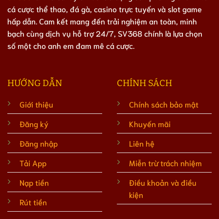
cá cược thể thao, đá gà, casino trực tuyến và slot game
hấp dẫn. Cam kết mang đến trải nghiệm an toàn, minh
bạch cùng dịch vụ hỗ trợ 24/7, SV368 chính là lựa chọn
số một cho anh em đam mê cá cược.
HƯỚNG DẪN
CHÍNH SÁCH
Giới thiệu
Chính sách bảo mật
Đăng ký
Khuyến mãi
Đăng nhập
Liên hệ
Tải App
Miễn trừ trách nhiệm
Nạp tiền
Điều khoản và điề
u
kiện
Rút tiền