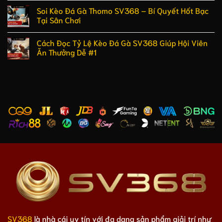
Soi Kèo Đá Gà Thomo SV368 – Bí Quyết Hốt Bạc
Tại Sân Chơi
Cách Đọc Tỷ Lệ Kèo Đá Gà SV368 Giúp Hội Viên
Ăn Thưởng Dễ #1
SV368
là nhà cái uy tín với đa dạng sản phẩm giải trí như