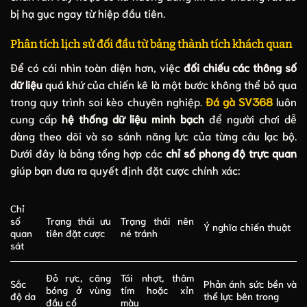
bị hạ gục ngay từ hiệp đầu tiên.
Phân tích lịch sử đối đầu từ bảng thành tích khách quan
Để có cái nhìn toàn diện hơn, việc
đối chiếu các thông số
dữ liệu
quá khứ của chiến kê là một bước không thể bỏ qua
trong quy trình soi kèo chuyên nghiệp.
Đá gà SV368
luôn
cung cấp
hệ thống dữ liệu minh bạch
để người chơi dễ
dàng theo dõi và so sánh năng lực của từng câu lạc bộ.
Dưới đây là bảng tổng hợp các
chỉ số phong độ trực quan
giúp bạn đưa ra quyết định đặt cược chính xác:
Chỉ
số
Trạng thái ưu
Trạng thái nên
Ý nghĩa chiến thuật
quan
tiên đặt cược
né tránh
sát
Đỏ rực, căng
Tái nhợt, thâm
Sắc
Phản ánh sức bền và
bóng ở vùng
tím hoặc xỉn
độ da
thể lực bên trong
đầu cổ
màu