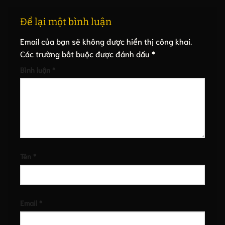
Để lại một bình luận
Email của bạn sẽ không được hiển thị công khai.
Các trường bắt buộc được đánh dấu
*
Bình luận
*
Tên
*
Email
*