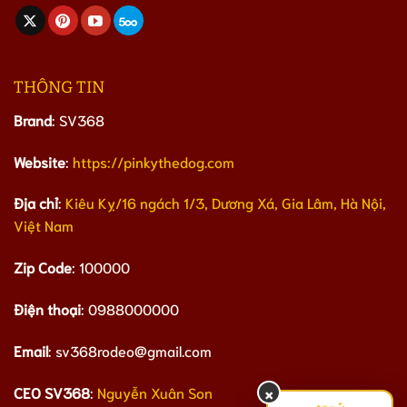
THÔNG TIN
Brand
: SV368
Website
:
https://pinkythedog.com
Địa chỉ
:
Kiêu Kỵ/16 ngách 1/3, Dương Xá, Gia Lâm, Hà Nội,
Việt Nam
Zip Code
: 100000
Điện thoại
: 0988000000
Email
:
sv368rodeo@gmail.com
CEO SV368
:
Nguyễn Xuân Son
×