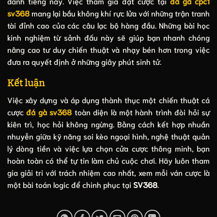
danh tiếng này. Việc tham gia đặt cược tại
đá gà cpc1
sv368
mang lại bầu không khí rực lửa với những trận tranh
tài đỉnh cao của các câu lạc bộ hàng đầu. Những bài học
kinh nghiệm từ sảnh đấu này sẽ giúp bạn nhanh chóng
nâng cao tư duy chiến thuật và nhạy bén hơn trong việc
đưa ra quyết định ở những giây phút sinh tử.
Kết luận
Việc xây dựng và áp dụng thành thục một chiến thuật cá
cược
đá gà sv368
toàn diện là một hành trình đòi hỏi sự
kiên trì, học hỏi không ngừng. Bằng cách kết hợp nhuần
nhuyễn giữa kỹ năng soi kèo ngoại hình, nghệ thuật quản
lý dòng tiền và việc lựa chọn cửa cược thông minh, bạn
hoàn toàn có thể tự tin làm chủ cuộc chơi. Hãy luôn tham
gia giải tri với trách nhiệm cao nhất, xem mỗi ván cược là
một bài toán logic để chinh phục tại
SV368
.