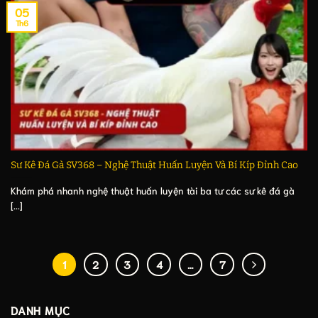
05
Th6
Sư Kê Đá Gà SV368 – Nghệ Thuật Huấn Luyện Và Bí Kíp Đỉnh Cao
Khám phá nhanh nghệ thuật huấn luyện tài ba tư các sư kê đá gà
[...]
1
2
3
4
…
7
DANH MỤC