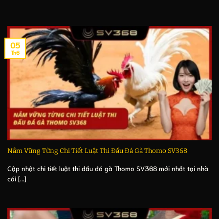
05
Th6
Nắm Vững Từng Chi Tiết Luật Thi Đấu Đá Gà Thomo SV368
Cập nhật chi tiết luật thi đấu đá gà Thomo SV368 mới nhất tại nhà
cái [...]