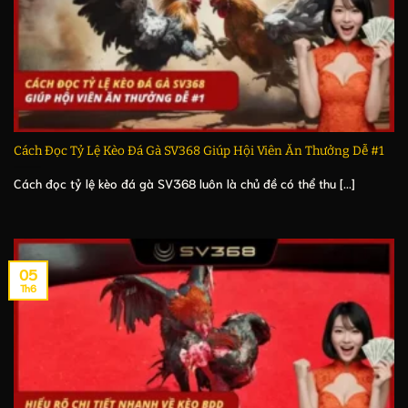
Cách Đọc Tỷ Lệ Kèo Đá Gà SV368 Giúp Hội Viên Ăn Thưởng Dễ #1
Cách đọc tỷ lệ kèo đá gà SV368 luôn là chủ đề có thể thu [...]
05
Th6