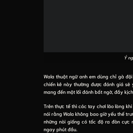
Ý ng
Wala thuật ngữ anh em dùng chỉ gà đội
chiến kê này thường được đánh giá sẽ 
mang đến một lối đánh bất ngờ, đầy kịch 
Trên thực tế thì các tay chơi lão làng khi
nói rằng Wala không bao giờ yếu thế trư
những nòi giống có tốc độ ra đòn cực 
ngay phút đầu.