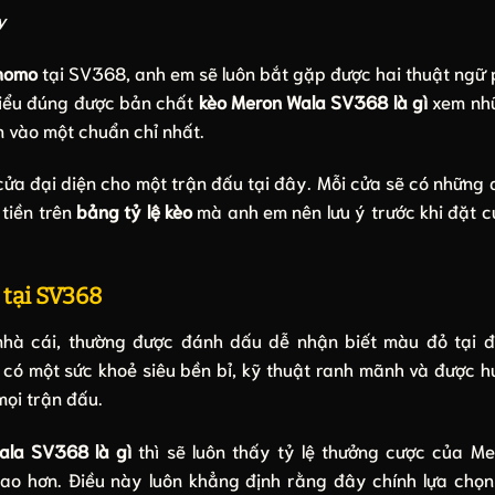
y
Thomo
tại SV368, anh em sẽ luôn bắt gặp được hai thuật ngữ
hiểu đúng được bản chất
kèo Meron Wala SV368 là gì
xem nh
n vào một chuẩn chỉ nhất.
cửa đại diện cho một trận đấu tại đây. Mỗi cửa sẽ có những
 tiền trên
bảng tỷ lệ kèo
mà anh em nên lưu ý trước khi đặt 
 tại SV368
nhà cái, thường được đánh dấu dễ nhận biết màu đỏ tại đ
có một sức khoẻ siêu bền bỉ, kỹ thuật ranh mãnh và được h
mọi trận đấu.
ala SV368 là gì
thì sẽ luôn thấy tỷ lệ thưởng cược của Me
cao hơn. Điều này luôn khẳng định rằng đây chính lựa chọn