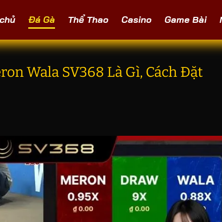
 chủ
Đá Gà
Thể Thao
Casino
Game Bài
on Wala SV368 Là Gì, Cách Đặt