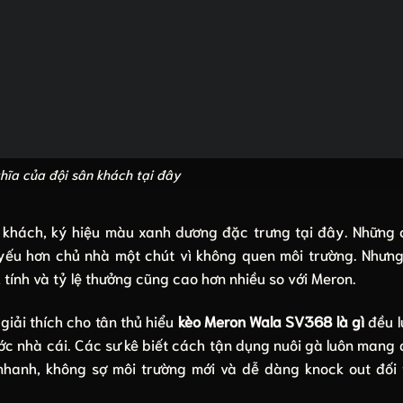
hĩa của đội sân khách tại đây
 khách, ký hiệu màu xanh dương đặc trưng tại đây. Những 
yếu hơn chủ nhà một chút vì không quen môi trường. Nhưng 
tính và tỷ lệ thưởng cũng cao hơn nhiều so với Meron.
 giải thích cho tân thủ hiểu
kèo Meron Wala SV368 là gì
đều l
ớc nhà cái. Các sư kê biết cách tận dụng nuôi gà luôn mang
nhanh, không sợ môi trường mới và dễ dàng knock out đối 