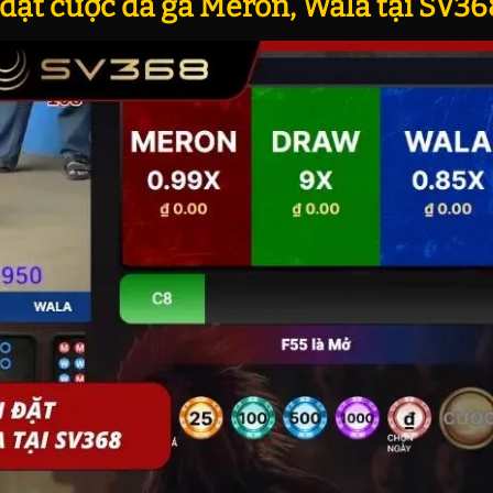
 đặt cược đá gà Meron, Wala tại SV36