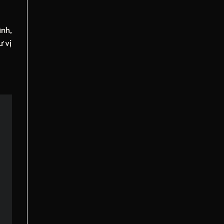
nh,
ư vị