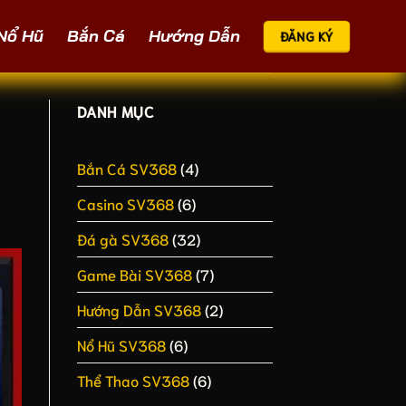
Nổ Hũ
Bắn Cá
Hướng Dẫn
ĐĂNG KÝ
DANH MỤC
Bắn Cá SV368
(4)
Casino SV368
(6)
Đá gà SV368
(32)
Game Bài SV368
(7)
Hướng Dẫn SV368
(2)
Nổ Hũ SV368
(6)
Thể Thao SV368
(6)