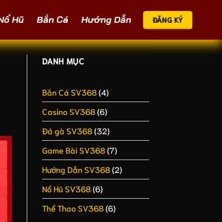
Nổ Hũ
Bắn Cá
Hướng Dẫn
ĐĂNG KÝ
DANH MỤC
Bắn Cá SV368
(4)
Casino SV368
(6)
Đá gà SV368
(32)
Game Bài SV368
(7)
Hướng Dẫn SV368
(2)
Nổ Hũ SV368
(6)
Thể Thao SV368
(6)