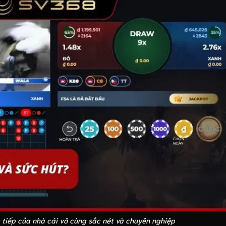
 tiếp của nhà cái vô cùng sắc nét và chuyên nghiệp