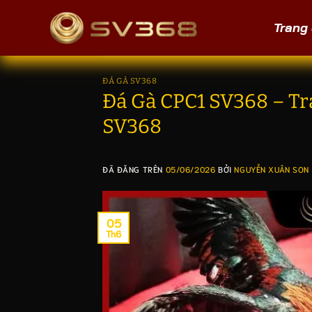
Chuyển
đến
Trang
nội
dung
ĐÁ GÀ SV368
Đá Gà CPC1 SV368 – Tr
SV368
ĐÃ ĐĂNG TRÊN
05/06/2026
BỞI
NGUYỄN XUÂN SON
05
Th6