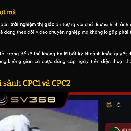
ượt mà
 đến
trải nghiệm thị giác
ấn tượng với chất lượng hình ảnh 
dễ dàng theo dõi video chuyên nghiệp mà không lo gặp phải 
 tải trang để kê thủ không bỏ lỡ bất kỳ khoảnh khắc quyết 
ởng không gian cá cược đẳng cấp ngay trên điện thoại th
ại sảnh CPC1 và CPC2