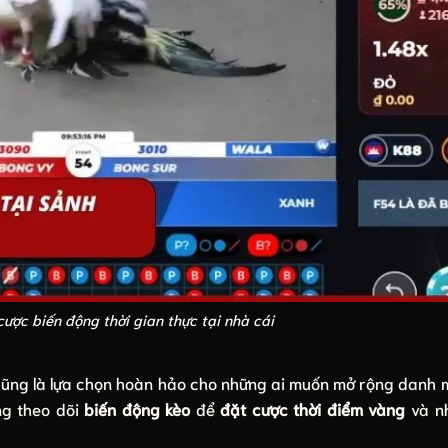
cược biến động thời gian thực tại nhà cái
ũng là lựa chọn hoàn hảo cho những ai muốn mở rộng danh 
ng theo dõi
biến động kèo
để
đặt cược thời điểm vàng
và n