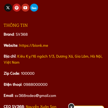
THÔNG TIN
Brand
: SV368
Website
:
https://bionk.me
Địa chỉ
:
Kiêu Kỵ/16 ngách 1/3, Dương Xá, Gia Lâm, Hà Nội,
Việt Nam
Zip Code
: 100000
Điện thoại
: 0988000000
Email
:
sv368rodeo@gmail.com
CEO SV368
:
Nguyễn Xuân Son
×