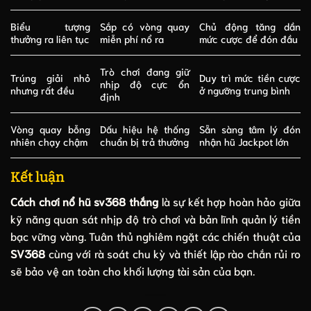
Biểu tượng
Sắp có vòng quay
Chủ động tăng dần
thưởng ra liên tục
miễn phí nổ ra
mức cược để đón đầu
Trò chơi đang giữ
Trúng giải nhỏ
Duy trì mức tiền cược
nhịp độ cực ổn
nhưng rất đều
ở ngưỡng trung bình
định
Vòng quay bỗng
Dấu hiệu hệ thống
Sẵn sàng tâm lý đón
nhiên chạy chậm
chuẩn bị trả thưởng
nhận hũ Jackpot lớn
Kết luận
Cách chơi nổ hũ sv368 thắng
là sự kết hợp hoàn hảo giữa
kỹ năng quan sát nhịp độ trò chơi và bản lĩnh quản lý tiền
bạc vững vàng. Tuân thủ nghiêm ngặt các chiến thuật của
SV368
cùng với rà soát chu kỳ và thiết lập rào chắn rủi ro
sẽ bảo vệ an toàn cho khối lượng tài sản của bạn.