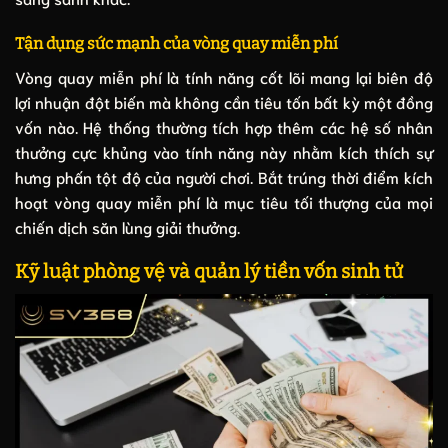
Tận dụng sức mạnh của vòng quay miễn phí
Vòng quay miễn phí là tính năng cốt lõi mang lại biên độ
lợi nhuận đột biến mà không cần tiêu tốn bất kỳ một đồng
vốn nào. Hệ thống thường tích hợp thêm các hệ số nhân
thưởng cực khủng vào tính năng này nhằm kích thích sự
hưng phấn tột độ của người chơi. Bắt trúng thời điểm kích
hoạt vòng quay miễn phí là mục tiêu tối thượng của mọi
chiến dịch săn lùng giải thưởng.
Kỹ luật phòng vệ và quản lý tiền vốn sinh tử