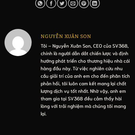
NGUYỄN XUÂN SON
Tôi – Nguyễn Xuân Son, CEO của SV368,
chính là người dẫn dắt chiến lược và định
hướng phát triển cho thương hiệu nhà cái
hàng đầu này. Từ việc nghiên cứu nhu
cầu giải trí của anh em cho đến phân tích
phản hồi, tôi luôn cam kết mang lại chất
lượng dịch vụ tốt nhất. Nhờ vậy, anh em
tham gia tại SV368 đều cảm thấy hài
lòng với trải nghiệm mà chúng tôi mang
lại.