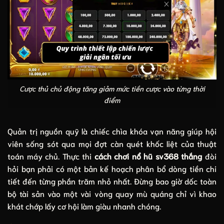
Cược thủ chủ động tăng giảm mức tiền cược vào từng thời
điểm
Quản trị nguồn quỹ là chiếc chìa khóa vạn năng giúp hội
viên sống sót qua mọi đợt càn quét khốc liệt của thuật
toán máy chủ. Thực thi
cách chơi nổ hũ sv368 thắng
đòi
hỏi bạn phải có một bản kế hoạch phân bổ dòng tiền chi
tiết đến từng phần trăm nhỏ nhất. Đừng bao giờ dốc toàn
bộ tài sản vào một vài vòng quay mù quáng chỉ vì khao
khát chớp lấy cơ hội làm giàu nhanh chóng.