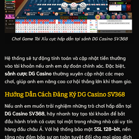
Chơi Game Tài Xỉu cực hấp dẫn tại sảnh DG Casino SV368
Hệ thống sẽ tự động tính toán và cập nhật tiền thưởng
vào tài khoản nếu anh em dự đoán chính xác. Đặc biệt,
sảnh cược DG Casino
thường xuyên cập nhật các mẹo
chơi, giúp anh em nâng cao cơ hội thắng lớn khi tham gia.
Hướng Dẫn Cách Đăng Ký DG Casino SV368
Nếu anh em muốn trải nghiệm những trò chơi hấp dẫn tại
DG Casino SV368
, hãy nhanh tay tạo tài khoản để bắt
đầu hành trình cá cược tại một trong những nhà cái uy tín
hàng đầu châu Á. Với hệ thống bảo mật
SSL 128-bit
, nền
tảng này đảm bảo sự an toàn tuyệt đối cho mọi giao dịch