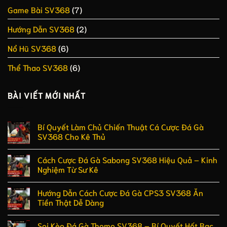
Game Bài SV368
(7)
Hướng Dẫn SV368
(2)
Nổ Hũ SV368
(6)
Thể Thao SV368
(6)
BÀI VIẾT MỚI NHẤT
Bí Quyết Làm Chủ Chiến Thuật Cá Cược Đá Gà
SV368 Cho Kê Thủ
Cách Cược Đá Gà Sabong SV368 Hiệu Quả – Kinh
Nghiệm Từ Sư Kê
Hướng Dẫn Cách Cược Đá Gà CPS3 SV368 Ăn
Tiền Thật Dễ Dàng
Soi Kèo Đá Gà Thomo SV368 – Bí Quyết Hốt Bạc