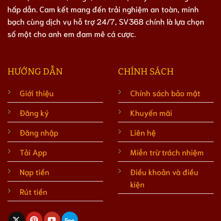
hấp dẫn. Cam kết mang đến trải nghiệm an toàn, minh
bạch cùng dịch vụ hỗ trợ 24/7, SV368 chính là lựa chọn
số một cho anh em đam mê cá cược.
HƯỚNG DẪN
CHÍNH SÁCH
Giới thiệu
Chính sách bảo mật
Đăng ký
Khuyến mãi
Đăng nhập
Liên hệ
Tải App
Miễn trừ trách nhiệm
Nạp tiền
Điều khoản và điề
u
kiện
Rút tiền