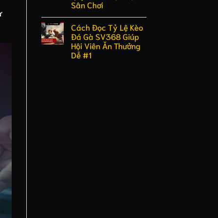
Sân Chơi
ự
Cách Đọc Tỷ Lệ Kèo
Đá Gà SV368 Giúp
Hội Viên Ăn Thưởng
Dễ #1