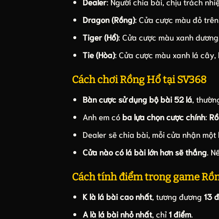
Dealer
: Người chia bài, chịu trách nh
Dragon (Rồng)
: Cửa cược màu đỏ trên
Tiger (Hổ)
: Cửa cược màu xanh dương
Tie (Hòa)
: Cửa cược màu xanh lá cây, 
Cách chơi Rồng Hổ tại SV368
Bàn cược sử dụng bộ bài 52 lá
, thườn
Anh em có
ba lựa chọn cược chính
:
Rồ
Dealer sẽ chia bài, mỗi cửa nhận một 
Cửa nào có lá bài lớn hơn sẽ thắng
. N
Cách tính điểm trong game Rồ
K là lá bài cao nhất
, tương đương
13 
A là lá bài nhỏ nhất
, chỉ
1 điểm
.