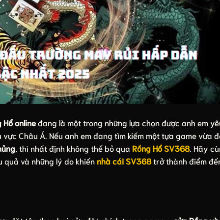
 Hổ online
đang là một trong những lựa chọn được anh em yê
khu vực Châu Á. Nếu anh em đang tìm kiếm một tựa game vừa 
khủng
, thì nhất định không thể bỏ qua
Rồng Hổ SV368
. Hãy c
 quả và những lý do khiến
nhà cái
SV368
trở thành điểm đế