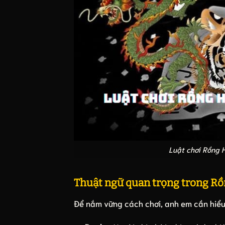
Luật chơi Rồng 
Thuật ngữ quan trọng trong R
Để nắm vững cách chơi, anh em cần hiểu