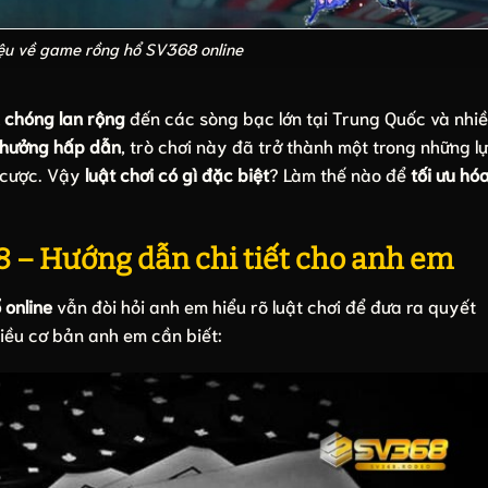
iệu về game rồng hổ SV368 online
 chóng lan rộng
đến các sòng bạc lớn tại Trung Quốc và nhi
n thưởng hấp dẫn
, trò chơi này đã trở thành một trong những l
 cược. Vậy
luật chơi có gì đặc biệt
? Làm thế nào để
tối ưu hó
 – Hướng dẫn chi tiết cho anh em
 online
vẫn đòi hỏi anh em hiểu rõ luật chơi để đưa ra quyết
điều cơ bản anh em cần biết: