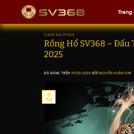
Chuyển
đến
Trang
nội
dung
GAME BÀI SV368
Rồng Hổ SV368 – Đấu 
2025
ĐÃ ĐĂNG TRÊN
11/03/2025
BỞI
NGUYỄN XUÂN SON
11
Th3