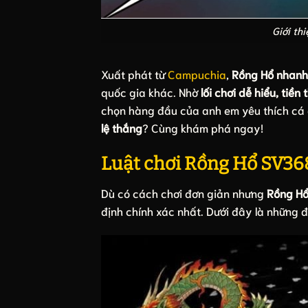
Giới th
Xuất phát từ
Campuchia
,
Rồng Hổ nhanh
quốc gia khác. Nhờ
lối chơi dễ hiểu, tiề
chọn hàng đầu của anh em yêu thích cá
lệ thắng
? Cùng khám phá ngay!
Luật chơi Rồng Hổ SV368
Dù có cách chơi đơn giản nhưng
Rồng Hổ
định chính xác nhất. Dưới đây là những 